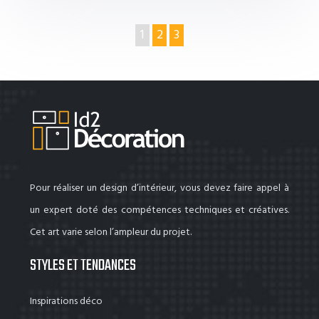
1
2
3
Pour réaliser un design d’intérieur, vous devez faire appel à
un expert doté des compétences techniques et créatives.
Cet art varie selon l’ampleur du projet.
STYLES ET TENDANCES
Inspirations déco