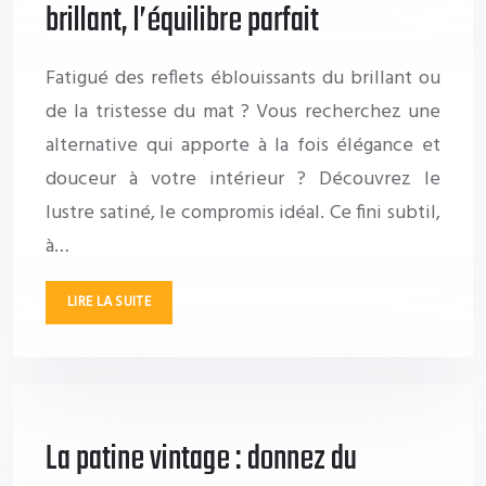
brillant, l’équilibre parfait
Fatigué des reflets éblouissants du brillant ou
de la tristesse du mat ? Vous recherchez une
alternative qui apporte à la fois élégance et
douceur à votre intérieur ? Découvrez le
lustre satiné, le compromis idéal. Ce fini subtil,
à…
LIRE LA SUITE
La patine vintage : donnez du