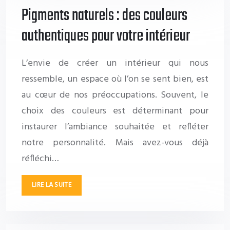
Pigments naturels : des couleurs
authentiques pour votre intérieur
L’envie de créer un intérieur qui nous
ressemble, un espace où l’on se sent bien, est
au cœur de nos préoccupations. Souvent, le
choix des couleurs est déterminant pour
instaurer l’ambiance souhaitée et refléter
notre personnalité. Mais avez-vous déjà
réfléchi…
LIRE LA SUITE