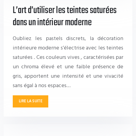
L’art d’utiliser les teintes saturées
dans un intérieur moderne
Oubliez les pastels discrets, la décoration
intérieure moderne s’électrise avec les teintes
saturées . Ces couleurs vives , caractérisées par
un chroma élevé et une faible présence de
gris, apportent une intensité et une vivacité
sans égal à nos espaces…
LIRE LA SUITE