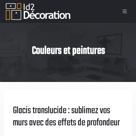
Couleurs et peintures
Glacis translucide : sublimez vos
murs avec des effets de profondeur