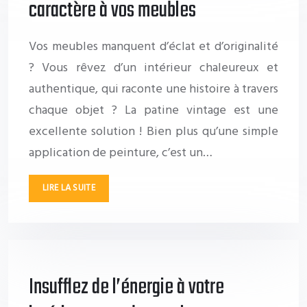
caractère à vos meubles
Vos meubles manquent d’éclat et d’originalité
? Vous rêvez d’un intérieur chaleureux et
authentique, qui raconte une histoire à travers
chaque objet ? La patine vintage est une
excellente solution ! Bien plus qu’une simple
application de peinture, c’est un…
LIRE LA SUITE
Insufflez de l’énergie à votre