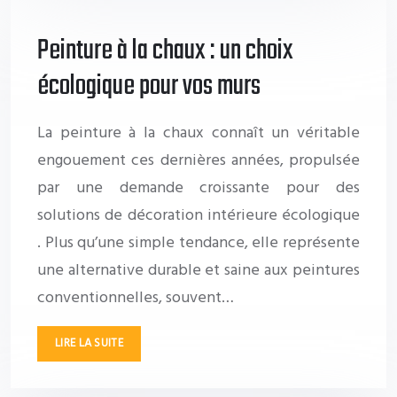
Peinture à la chaux : un choix
écologique pour vos murs
La peinture à la chaux connaît un véritable
engouement ces dernières années, propulsée
par une demande croissante pour des
solutions de décoration intérieure écologique
. Plus qu’une simple tendance, elle représente
une alternative durable et saine aux peintures
conventionnelles, souvent…
LIRE LA SUITE