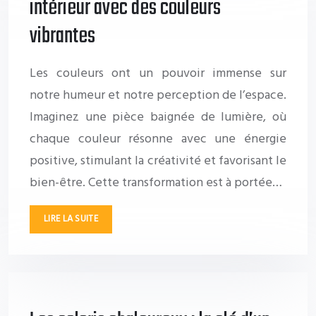
intérieur avec des couleurs
vibrantes
Les couleurs ont un pouvoir immense sur
notre humeur et notre perception de l’espace.
Imaginez une pièce baignée de lumière, où
chaque couleur résonne avec une énergie
positive, stimulant la créativité et favorisant le
bien-être. Cette transformation est à portée…
LIRE LA SUITE