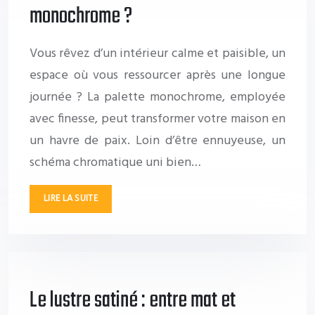
monochrome ?
Vous rêvez d’un intérieur calme et paisible, un
espace où vous ressourcer après une longue
journée ? La palette monochrome, employée
avec finesse, peut transformer votre maison en
un havre de paix. Loin d’être ennuyeuse, un
schéma chromatique uni bien…
LIRE LA SUITE
Le lustre satiné : entre mat et