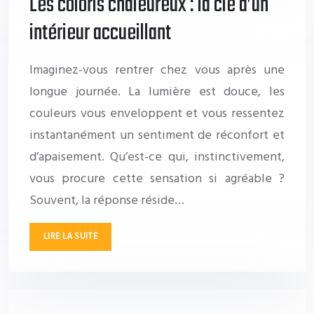
Les coloris chaleureux : la clé d’un
intérieur accueillant
Imaginez-vous rentrer chez vous après une
longue journée. La lumière est douce, les
couleurs vous enveloppent et vous ressentez
instantanément un sentiment de réconfort et
d’apaisement. Qu’est-ce qui, instinctivement,
vous procure cette sensation si agréable ?
Souvent, la réponse réside…
LIRE LA SUITE