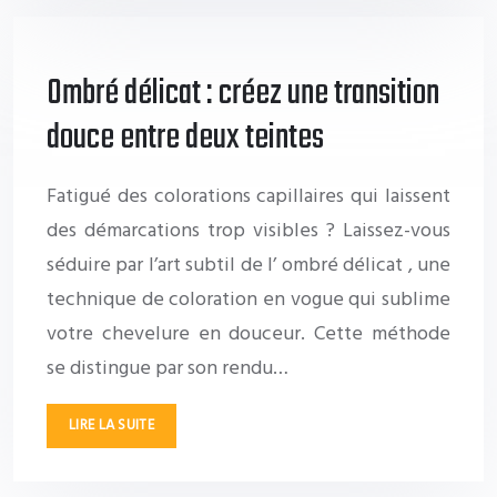
Ombré délicat : créez une transition
douce entre deux teintes
Fatigué des colorations capillaires qui laissent
des démarcations trop visibles ? Laissez-vous
séduire par l’art subtil de l’ ombré délicat , une
technique de coloration en vogue qui sublime
votre chevelure en douceur. Cette méthode
se distingue par son rendu…
LIRE LA SUITE