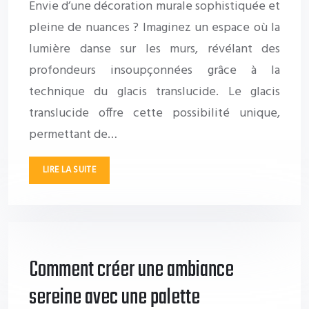
Envie d’une décoration murale sophistiquée et
pleine de nuances ? Imaginez un espace où la
lumière danse sur les murs, révélant des
profondeurs insoupçonnées grâce à la
technique du glacis translucide. Le glacis
translucide offre cette possibilité unique,
permettant de…
LIRE LA SUITE
Comment créer une ambiance
sereine avec une palette