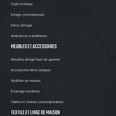
Style intérieur
Design contemporain
Déco vintage
Ambiances scandinaves
MEUBLES ET ACCESSOIRES
Meubles design haut de gamme
Accessoires déco uniques
Mobilier sur mesure
Éclairage moderne
Tables et chaises contemporaines
TEXTILE ET LINGE DE MAISON