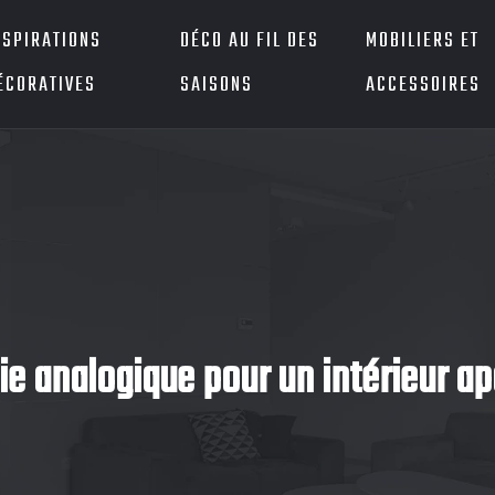
NSPIRATIONS
DÉCO AU FIL DES
MOBILIERS ET
ÉCORATIVES
SAISONS
ACCESSOIRES
e analogique pour un intérieur ap