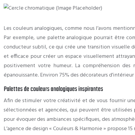
Les couleurs analogiques, comme nous l’avons mentionné
Par exemple, une palette analogique pourrait être co
conducteur subtil, ce qui crée une transition visuelle
et efficace pour créer un espace visuellement attrayan
positivement votre humeur. La compréhension des rel
épanouissante. Environ 75% des décorateurs d’intérieur 
Palettes de couleurs analogiques inspirantes
Afin de stimuler votre créativité et de vous fournir u
sélectionnées et agencées, qui peuvent être utilisées
pour évoquer des ambiances spécifiques, des atmosphères
L’agence de design « Couleurs & Harmonie » propose 15 