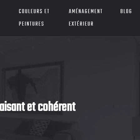
COULEURS ET
AMÉNAGEMENT
BLOG
PEINTURES
EXTÉRIEUR
aisant et cohérent