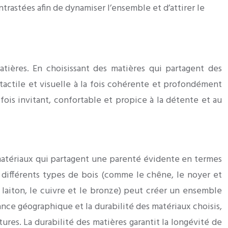
trastées afin de dynamiser l’ensemble et d’attirer le
ières. En choisissant des matières qui partagent des
 tactile et visuelle à la fois cohérente et profondément
 fois invitant, confortable et propice à la détente et au
 matériaux qui partagent une parenté évidente en termes
 différents types de bois (comme le chêne, le noyer et
le laiton, le cuivre et le bronze) peut créer un ensemble
nce géographique et la durabilité des matériaux choisis,
res. La durabilité des matières garantit la longévité de