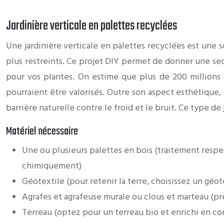
Jardinière verticale en palettes recyclées
Une jardinière verticale en palettes recyclées est une 
plus restreints. Ce projet DIY permet de donner une sec
pour vos plantes. On estime que plus de 200 millions
pourraient être valorisés. Outre son aspect esthétique,
barrière naturelle contre le froid et le bruit. Ce type de
Matériel nécessaire
Une ou plusieurs palettes en bois (traitement respe
chimiquement)
Géotextile (pour retenir la terre, choisissez un géote
Agrafes et agrafeuse murale ou clous et marteau (pr
Terreau (optez pour un terreau bio et enrichi en co