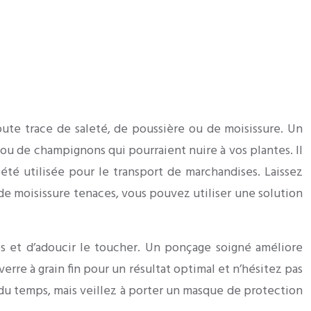
ute trace de saleté, de poussière ou de moisissure. Un
 ou de champignons qui pourraient nuire à vos plantes. Il
été utilisée pour le transport de marchandises. Laissez
de moisissure tenaces, vous pouvez utiliser une solution
es et d’adoucir le toucher. Un ponçage soigné améliore
verre à grain fin pour un résultat optimal et n’hésitez pas
 du temps, mais veillez à porter un masque de protection