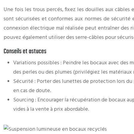
Une fois les trous percés, fixez les douilles aux câbles
sont sécurisées et conformes aux normes de sécurité en
connexion électrique mal réalisée peut entraîner des ri
pouvez également utiliser des serre-câbles pour sécurise
Conseils et astuces
Variations possibles : Peindre les bocaux avec des mo
des perles ou des plumes (privilégiez les matériaux n
Sécurité : Porter des lunettes de protection lors du
en cas de doute.
Sourcing : Encourager la récupération de bocaux 
vides à la vente à prix abordable.