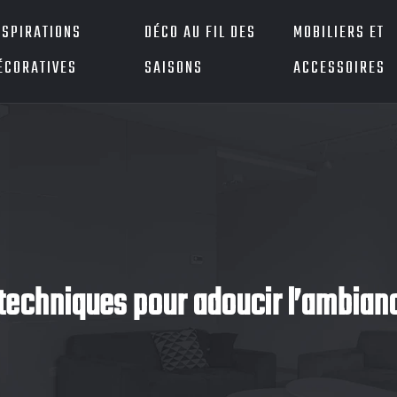
NSPIRATIONS
DÉCO AU FIL DES
MOBILIERS ET
ÉCORATIVES
SAISONS
ACCESSOIRES
: techniques pour adoucir l’ambianc