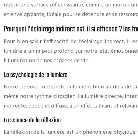
utilise une surface réfléchissante, comme un mur ou u
et enveloppante, idéale pour se détendre et se ressourc
Pourquoi l’éclairage indirect est-il si efficace ? les 
Pour bien saisir l’efficacité de l’éclairage indirect, 
lumière a un impact profond sur notre état émotionnel
l’illumination de nos espaces de vie.
La psychologie de la lumière
Notre cerveau interprète la lumière bien au-delà de sa 
même notre rythme circadien. La lumière directe, intense
indirecte, douce et diffuse, a un effet calmant et relaxan
La science de la réflexion
La réflexion de la lumière est un phénomène physique f