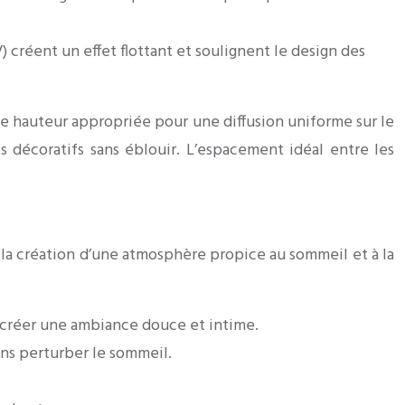
créent un effet flottant et soulignent le design des
ne hauteur appropriée pour une diffusion uniforme sur le
 décoratifs sans éblouir. L’espacement idéal entre les
s la création d’une atmosphère propice au sommeil et à la
r créer une ambiance douce et intime.
ans perturber le sommeil.