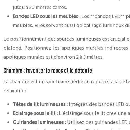
jusqu’à 20 mètres carrés.
Bandes LED sous les meubles :
Les **bandes LED** pl
meubles. Elles servent aussi de balisage lumineux di
Le positionnement des sources lumineuses est crucial po
plafond. Positionnez les appliques murales indirectes
appliques murales est d’environ 2 à 3 mètres.
Chambre : favoriser le repos et la détente
La chambre est un sanctuaire dédié au repos et à la déte
relaxation.
Têtes de lit lumineuses :
Intégrez des bandes LED ou
Éclairage sous le lit :
L’éclairage sous le lit crée un
Guirlandes lumineuses :
Utilisez des guirlandes LED