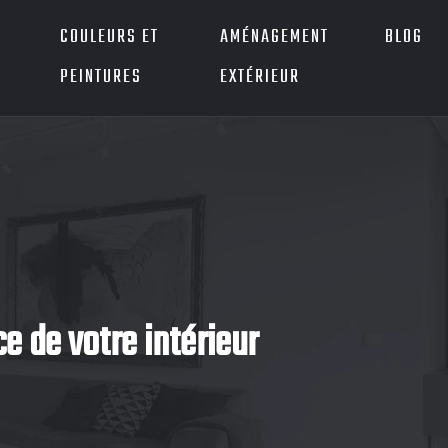
COULEURS ET
AMÉNAGEMENT
BLOG
PEINTURES
EXTÉRIEUR
e de votre intérieur