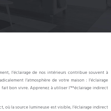
nt, l’éclairage de nos intérieurs contribue souvent à
adicalement l’atmosphère de votre maison : l’éclairage
ait bon vivre. Apprenez à utiliser l’**éclairage indirect
ct, où la source lumineuse est visible, l’éclairage indirect