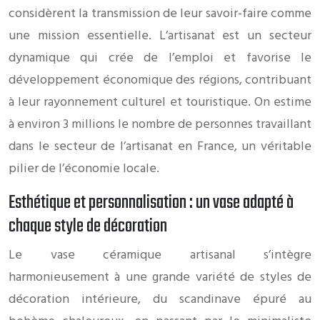
considèrent la transmission de leur savoir-faire comme
une mission essentielle. L’artisanat est un secteur
dynamique qui crée de l’emploi et favorise le
développement économique des régions, contribuant
à leur rayonnement culturel et touristique. On estime
à environ 3 millions le nombre de personnes travaillant
dans le secteur de l’artisanat en France, un véritable
pilier de l’économie locale.
Esthétique et personnalisation : un vase adapté à
chaque style de décoration
Le vase céramique artisanal s’intègre
harmonieusement à une grande variété de styles de
décoration intérieure, du scandinave épuré au