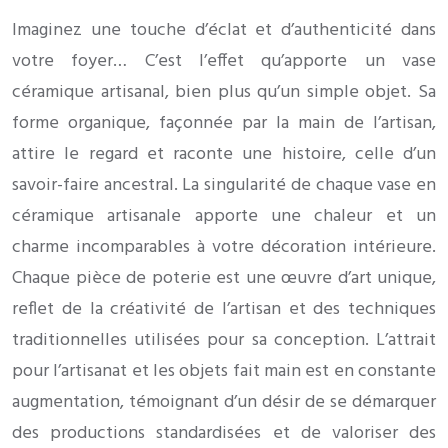
Imaginez une touche d’éclat et d’authenticité dans
votre foyer… C’est l’effet qu’apporte un vase
céramique artisanal, bien plus qu’un simple objet. Sa
forme organique, façonnée par la main de l’artisan,
attire le regard et raconte une histoire, celle d’un
savoir-faire ancestral. La singularité de chaque vase en
céramique artisanale apporte une chaleur et un
charme incomparables à votre décoration intérieure.
Chaque pièce de poterie est une œuvre d’art unique,
reflet de la créativité de l’artisan et des techniques
traditionnelles utilisées pour sa conception. L’attrait
pour l’artisanat et les objets fait main est en constante
augmentation, témoignant d’un désir de se démarquer
des productions standardisées et de valoriser des