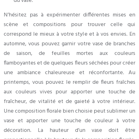
du vase.
N’hésitez pas à expérimenter différentes mises en
scène et compositions pour trouver celle qui
correspond le mieux à votre style et à vos envies. En
automne, vous pouvez garnir votre vase de branches
de saison, de feuilles mortes aux couleurs
flamboyantes et de quelques fleurs séchées pour créer
une ambiance chaleureuse et réconfortante. Au
printemps, vous pouvez le remplir de fleurs fraîches
aux couleurs vives pour apporter une touche de
fraîcheur, de vitalité et de gaieté à votre intérieur.
Une composition florale bien choisie peut sublimer un
vase et apporter une touche de couleur à votre
décoration. La hauteur d’un vase doit être