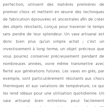
perfection, utilisent des matières premières de
premier choix et mettent en œuvre des techniques
de fabrication éprouvées et ancestrales afin de créer
des objets résistants, conçus pour traverser le temps
sans perdre de leur splendeur. Un vase artisanal est
donc bien plus qu’un simple achat ; c’est un
investissement à long terme, un objet précieux que
vous pourrez conserver précieusement pendant de
nombreuses années, voire même transmettre avec
fierté aux générations futures. Les vases en grès, par
exemple, sont particulièrement résistants aux chocs
thermiques et aux variations de température, ce qui
les rend idéaux pour une utilisation quotidienne. Un
vase artisanal bien entretenu peut facilement