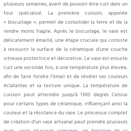
plusieurs semaines, avant de pouvoir être cuit dans un
four spécialisé. La première cuisson, appelée
« biscuitage », permet de consolider la terre et de la
rendre moins fragile. Après le biscuitage, le vase est
délicatement émaillé, une étape cruciale qui consiste
à recouvrir la surface de la céramique d’une couche
vitreuse protectrice et décorative. Le vase est ensuite
cuit une seconde fois, à une température plus élevée,
afin de faire fondre l’émail et de révéler ses couleurs
éclatantes et sa texture unique. La température de
cuisson peut atteindre jusqu’à 1300 degrés Celsius
pour certains types de céramique, influençant ainsi la
couleur et la résistance du vase. Le processus complet
de création d’un vase artisanal peut prendre plusieurs