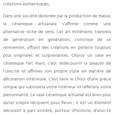
créations authentiques.
Dans une société dominée par la production de masse,
la céramique artisanale s’affirme comme une
alternative riche de sens. Cet art millénaire, transmis
de génération en génération, continue de se
réinventer, offrant des créations en poterie toujours
plus originales et surprenantes. Choisir un vase en
céramique fait main, c’est redécouvrir la beauté de
l’unicité et affirmer son propre style en matière de
décoration intérieure. C’est faire le choix d’une pièce
unique qui sublimera votre intérieur et reflètera votre
personnalité. Le vase céramique artisanal est bien plus
qu’un simple récipient pour fleurs ; il est un élément
décoratif à part entière, porteur d’histoire, d’unicité