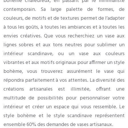
bohème chaleureux, en passant par le minimaliste
contemporain. Sa large palette de formes, de
couleurs, de motifs et de textures permet de l’adapter
à tous les goûts, à toutes les ambiances et à toutes les
envies créatives. Que vous recherchiez un vase aux
lignes sobres et aux tons neutres pour sublimer un
intérieur scandinave, ou un vase aux couleurs
vibrantes et aux motifs originaux pour affirmer un style
bohème, vous trouverez assurément le vase qui
répondra parfaitement à vos attentes. La diversité des
créations artisanales est illimitée, offrant une
multitude de possibilités pour personnaliser votre
intérieur et créer un espace qui vous ressemble. Le
style bohème et le style scandinave représentent
ensemble 60% des demandes de vases artisanaux.