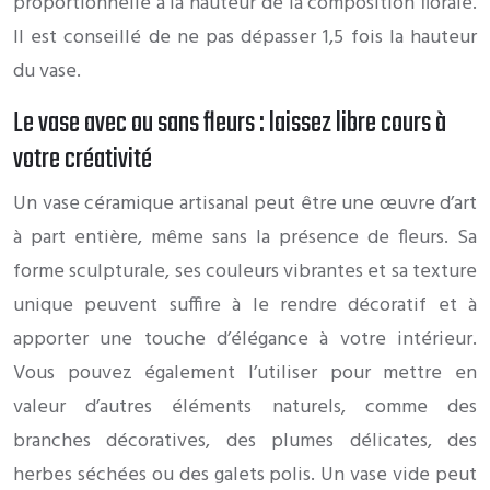
proportionnelle à la hauteur de la composition florale.
Il est conseillé de ne pas dépasser 1,5 fois la hauteur
du vase.
Le vase avec ou sans fleurs : laissez libre cours à
votre créativité
Un vase céramique artisanal peut être une œuvre d’art
à part entière, même sans la présence de fleurs. Sa
forme sculpturale, ses couleurs vibrantes et sa texture
unique peuvent suffire à le rendre décoratif et à
apporter une touche d’élégance à votre intérieur.
Vous pouvez également l’utiliser pour mettre en
valeur d’autres éléments naturels, comme des
branches décoratives, des plumes délicates, des
herbes séchées ou des galets polis. Un vase vide peut