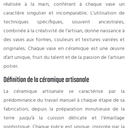
réalisée à la main, conférant à chaque vase un
caractère singulier et incomparable. L’utilisation de
techniques spécifiques, souvent ancestrales,
combinée à la créativité de l’artisan, donne naissance à
des vases aux formes, couleurs et textures variées et
originales. Chaque vase en céramique est une œuvre
d’art unique, fruit du talent et de la passion de l’artisan
potier.
Définition de la céramique artisanale
La céramique artisanale se caractérise par la
prédominance du travail manuel à chaque étape de sa
fabrication, depuis la préparation minutieuse de la
terre jusqu’à la cuisson délicate et l’émaillage
sophistiqué. Chaque pièce est unique, inspirée par la