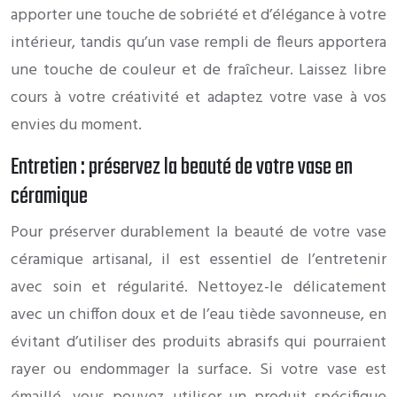
apporter une touche de sobriété et d’élégance à votre
intérieur, tandis qu’un vase rempli de fleurs apportera
une touche de couleur et de fraîcheur. Laissez libre
cours à votre créativité et adaptez votre vase à vos
envies du moment.
Entretien : préservez la beauté de votre vase en
céramique
Pour préserver durablement la beauté de votre vase
céramique artisanal, il est essentiel de l’entretenir
avec soin et régularité. Nettoyez-le délicatement
avec un chiffon doux et de l’eau tiède savonneuse, en
évitant d’utiliser des produits abrasifs qui pourraient
rayer ou endommager la surface. Si votre vase est