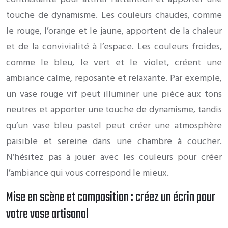
touche de dynamisme. Les couleurs chaudes, comme
le rouge, l’orange et le jaune, apportent de la chaleur
et de la convivialité à l’espace. Les couleurs froides,
comme le bleu, le vert et le violet, créent une
ambiance calme, reposante et relaxante. Par exemple,
un vase rouge vif peut illuminer une pièce aux tons
neutres et apporter une touche de dynamisme, tandis
qu’un vase bleu pastel peut créer une atmosphère
paisible et sereine dans une chambre à coucher.
N’hésitez pas à jouer avec les couleurs pour créer
l’ambiance qui vous correspond le mieux.
Mise en scène et composition : créez un écrin pour
votre vase artisanal