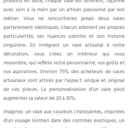
produits en série, chaque vase est différent, façonné
avec soin à la main par un artisan passionné par son
métier. Vous ne rencontrerez jamais deux vases
parfaitement identiques, chacun arborant ses propres
particularités, ses nuances subtiles et son histoire
singulière. En intégrant un vase artisanal à votre
décoration, vous créez un intérieur qui vous
ressemble, qui reflète votre personnalité, vos goûts et
vos aspirations. Environ 75% des acheteurs de vases
artisanaux sont attirés par l’aspect unique et original
de ces pièces. La personnalisation d’un vase peut
augmenter sa valeur de 20 à 30%.
Imaginez un vase aux couleurs chatoyantes, inspirées
d’un voyage lointain dans des contrées exotiques, un