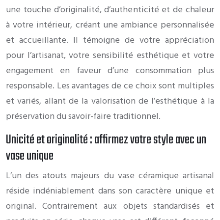
une touche d’originalité, d’authenticité et de chaleur
à votre intérieur, créant une ambiance personnalisée
et accueillante. Il témoigne de votre appréciation
pour l’artisanat, votre sensibilité esthétique et votre
engagement en faveur d’une consommation plus
responsable. Les avantages de ce choix sont multiples
et variés, allant de la valorisation de l’esthétique à la
préservation du savoir-faire traditionnel.
Unicité et originalité : affirmez votre style avec un
vase unique
L’un des atouts majeurs du vase céramique artisanal
réside indéniablement dans son caractère unique et
original. Contrairement aux objets standardisés et