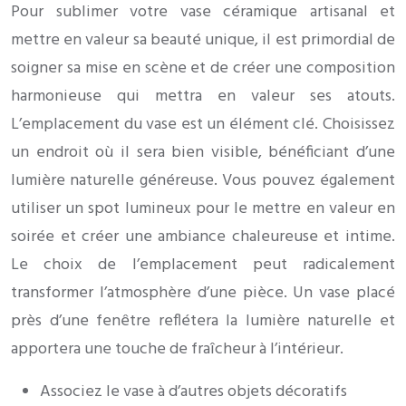
Pour sublimer votre vase céramique artisanal et
mettre en valeur sa beauté unique, il est primordial de
soigner sa mise en scène et de créer une composition
harmonieuse qui mettra en valeur ses atouts.
L’emplacement du vase est un élément clé. Choisissez
un endroit où il sera bien visible, bénéficiant d’une
lumière naturelle généreuse. Vous pouvez également
utiliser un spot lumineux pour le mettre en valeur en
soirée et créer une ambiance chaleureuse et intime.
Le choix de l’emplacement peut radicalement
transformer l’atmosphère d’une pièce. Un vase placé
près d’une fenêtre reflétera la lumière naturelle et
apportera une touche de fraîcheur à l’intérieur.
Associez le vase à d’autres objets décoratifs