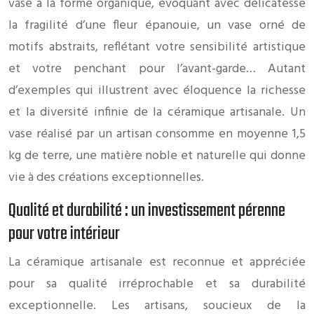
vase à la forme organique, évoquant avec délicatesse
la fragilité d’une fleur épanouie, un vase orné de
motifs abstraits, reflétant votre sensibilité artistique
et votre penchant pour l’avant-garde… Autant
d’exemples qui illustrent avec éloquence la richesse
et la diversité infinie de la céramique artisanale. Un
vase réalisé par un artisan consomme en moyenne 1,5
kg de terre, une matière noble et naturelle qui donne
vie à des créations exceptionnelles.
Qualité et durabilité : un investissement pérenne
pour votre intérieur
La céramique artisanale est reconnue et appréciée
pour sa qualité irréprochable et sa durabilité
exceptionnelle. Les artisans, soucieux de la