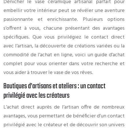
Dénicher le vase céramique artisanal parfait pour
embellir votre intérieur peut se révéler une aventure
passionnante et enrichissante. Plusieurs options
s’offrent à vous, chacune présentant des avantages
spécifiques. Que vous privilégiez le contact direct
avec l’artisan, la découverte de créations variées ou la
commodité de l’achat en ligne, voici un guide d’achat
complet pour vous orienter dans votre recherche et
vous aider à trouver le vase de vos rêves.
Boutiques d’artisans et ateliers : un contact
privilégié avec les créateurs
L’achat direct auprès de l’artisan offre de nombreux
avantages, vous permettant de bénéficier d’un contact
privilégié avec le créateur et de découvrir son univers