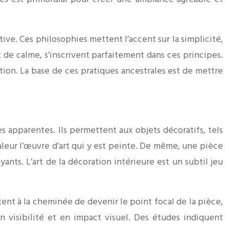
tive. Ces philosophies mettent l’accent sur la simplicité,
t de calme, s’inscrivent parfaitement dans ces principes.
tion. La base de ces pratiques ancestrales est de mettre
s apparentes. Ils permettent aux objets décoratifs, tels
valeur l’œuvre d’art qui y est peinte. De même, une pièce
ants. L’art de la décoration intérieure est un subtil jeu
ent à la cheminée de devenir le point focal de la pièce,
 visibilité et en impact visuel. Des études indiquent