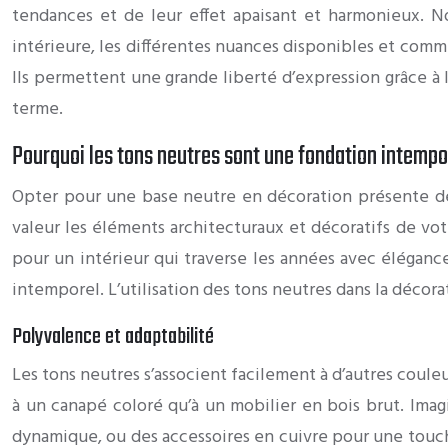
tendances et de leur effet apaisant et harmonieux. No
intérieure, les différentes nuances disponibles et comm
Ils permettent une grande liberté d’expression grâce à la
terme.
Pourquoi les tons neutres sont une fondation intempo
Opter pour une base neutre en décoration présente de
valeur les éléments architecturaux et décoratifs de vot
pour un intérieur qui traverse les années avec élégance
intemporel. L’utilisation des tons neutres dans la décor
Polyvalence et adaptabilité
Les tons neutres s’associent facilement à d’autres couleu
à un canapé coloré qu’à un mobilier en bois brut. Imag
dynamique, ou des accessoires en cuivre pour une touch