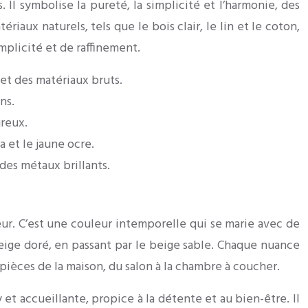
Il symbolise la pureté, la simplicité et l’harmonie, des
iaux naturels, tels que le bois clair, le lin et le coton,
plicité et de raffinement.
et des matériaux bruts.
ns.
ureux.
 et le jaune ocre.
des métaux brillants.
ur. C’est une couleur intemporelle qui se marie avec de
beige doré, en passant par le beige sable. Chaque nuance
pièces de la maison, du salon à la chambre à coucher.
et accueillante, propice à la détente et au bien-être. Il