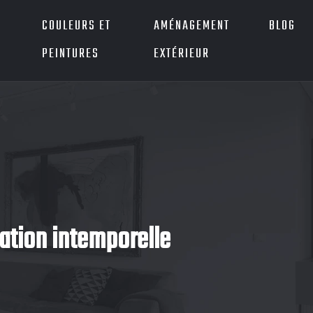
COULEURS ET
AMÉNAGEMENT
BLOG
PEINTURES
EXTÉRIEUR
ration intemporelle