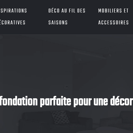
NSPIRATIONS
DÉCO AU FIL DES
MOBILIERS ET
ÉCORATIVES
SAISONS
ACCESSOIRES
 fondation parfaite pour une déco