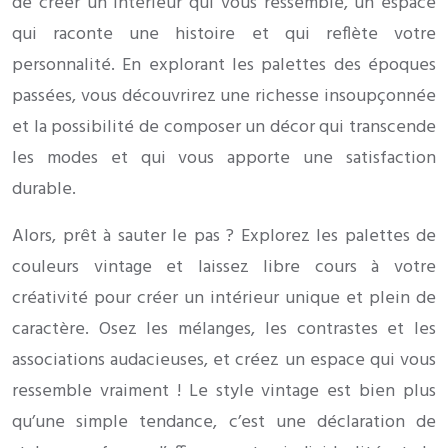
de créer un intérieur qui vous ressemble, un espace
qui raconte une histoire et qui reflète votre
personnalité. En explorant les palettes des époques
passées, vous découvrirez une richesse insoupçonnée
et la possibilité de composer un décor qui transcende
les modes et qui vous apporte une satisfaction
durable.
Alors, prêt à sauter le pas ? Explorez les palettes de
couleurs vintage et laissez libre cours à votre
créativité pour créer un intérieur unique et plein de
caractère. Osez les mélanges, les contrastes et les
associations audacieuses, et créez un espace qui vous
ressemble vraiment ! Le style vintage est bien plus
qu’une simple tendance, c’est une déclaration de