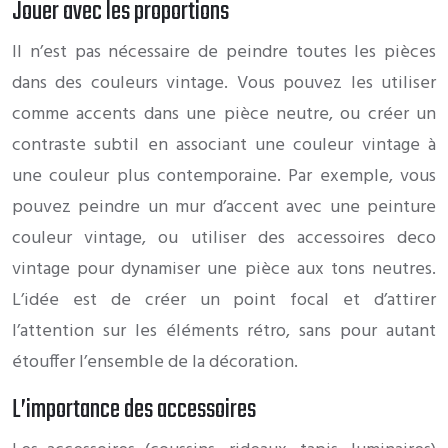
Jouer avec les proportions
Il n’est pas nécessaire de peindre toutes les pièces
dans des couleurs vintage. Vous pouvez les utiliser
comme accents dans une pièce neutre, ou créer un
contraste subtil en associant une couleur vintage à
une couleur plus contemporaine. Par exemple, vous
pouvez peindre un mur d’accent avec une peinture
couleur vintage, ou utiliser des accessoires deco
vintage pour dynamiser une pièce aux tons neutres.
L’idée est de créer un point focal et d’attirer
l’attention sur les éléments rétro, sans pour autant
étouffer l’ensemble de la décoration.
L’importance des accessoires