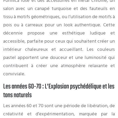
Formica rose et des accessoires en métal chromé, un
salon avec un canapé turquoise et des fauteuils en
tissu à motifs géométriques, ou l’utilisation de motifs à
pois ou à carreaux pour un look authentique. Cette
décennie propose une esthétique ludique et
accessible, parfaite pour ceux qui souhaitent créer un
intérieur chaleureux et accueillant. Les couleurs
pastel apportent une douceur et une luminosité qui
contribuent à créer une atmosphère relaxante et
conviviale.
Les années 60-70 : L’Explosion psychédélique et les
tons naturels
Les années 60 et 70 sont une période de libération, de
créativité et d’expérimentation, marquée par la