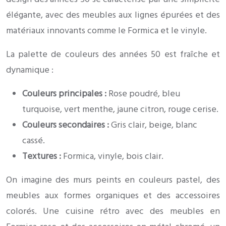
élégante, avec des meubles aux lignes épurées et des
matériaux innovants comme le Formica et le vinyle.
La palette de couleurs des années 50 est fraîche et
dynamique :
Couleurs principales :
Rose poudré, bleu
turquoise, vert menthe, jaune citron, rouge cerise.
Couleurs secondaires :
Gris clair, beige, blanc
cassé.
Textures :
Formica, vinyle, bois clair.
On imagine des murs peints en couleurs pastel, des
meubles aux formes organiques et des accessoires
colorés. Une cuisine rétro avec des meubles en