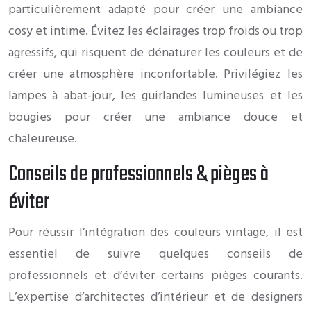
particulièrement adapté pour créer une ambiance
cosy et intime. Évitez les éclairages trop froids ou trop
agressifs, qui risquent de dénaturer les couleurs et de
créer une atmosphère inconfortable. Privilégiez les
lampes à abat-jour, les guirlandes lumineuses et les
bougies pour créer une ambiance douce et
chaleureuse.
Conseils de professionnels & pièges à
éviter
Pour réussir l’intégration des couleurs vintage, il est
essentiel de suivre quelques conseils de
professionnels et d’éviter certains pièges courants.
L’expertise d’architectes d’intérieur et de designers