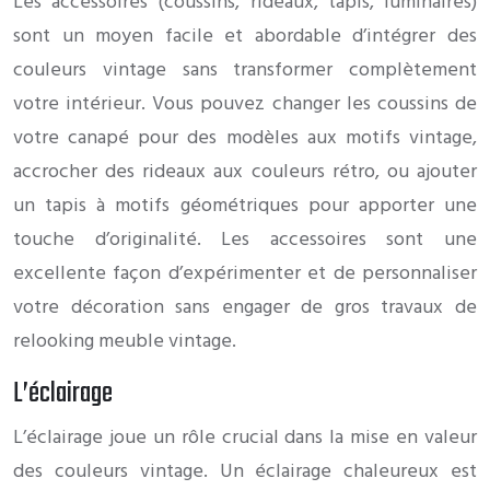
Les accessoires (coussins, rideaux, tapis, luminaires)
sont un moyen facile et abordable d’intégrer des
couleurs vintage sans transformer complètement
votre intérieur. Vous pouvez changer les coussins de
votre canapé pour des modèles aux motifs vintage,
accrocher des rideaux aux couleurs rétro, ou ajouter
un tapis à motifs géométriques pour apporter une
touche d’originalité. Les accessoires sont une
excellente façon d’expérimenter et de personnaliser
votre décoration sans engager de gros travaux de
relooking meuble vintage.
L’éclairage
L’éclairage joue un rôle crucial dans la mise en valeur
des couleurs vintage. Un éclairage chaleureux est