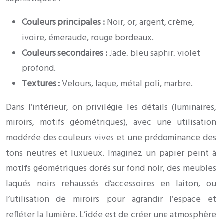
Couleurs principales :
Noir, or, argent, crème,
ivoire, émeraude, rouge bordeaux.
Couleurs secondaires :
Jade, bleu saphir, violet
profond.
Textures :
Velours, laque, métal poli, marbre.
Dans l’intérieur, on privilégie les détails (luminaires,
miroirs, motifs géométriques), avec une utilisation
modérée des couleurs vives et une prédominance des
tons neutres et luxueux. Imaginez un papier peint à
motifs géométriques dorés sur fond noir, des meubles
laqués noirs rehaussés d’accessoires en laiton, ou
l’utilisation de miroirs pour agrandir l’espace et
refléter la lumière. L’idée est de créer une atmosphère