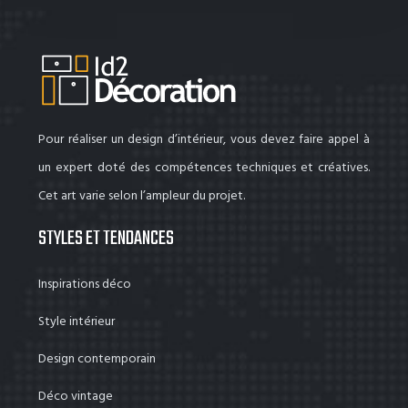
Pour réaliser un design d’intérieur, vous devez faire appel à
un expert doté des compétences techniques et créatives.
Cet art varie selon l’ampleur du projet.
STYLES ET TENDANCES
Inspirations déco
Style intérieur
Design contemporain
Déco vintage