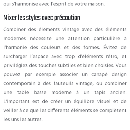
qui s’harmonise avec l’esprit de votre maison.
Mixer les styles avec précaution
Combiner des éléments vintage avec des éléments
modernes nécessite une attention particulière à
l’harmonie des couleurs et des formes. Évitez de
surcharger l’espace avec trop d’éléments rétro, et
privilégiez des touches subtiles et bien choisies. Vous
pouvez par exemple associer un canapé design
contemporain à des fauteuils vintage, ou combiner
une table basse moderne à un tapis ancien.
L’important est de créer un équilibre visuel et de
veiller à ce que les différents éléments se complètent
les uns les autres.