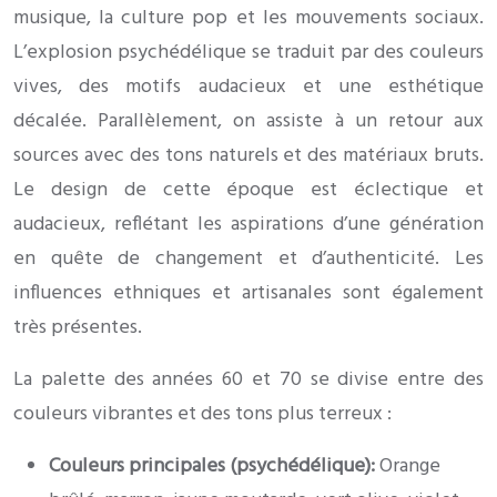
musique, la culture pop et les mouvements sociaux.
L’explosion psychédélique se traduit par des couleurs
vives, des motifs audacieux et une esthétique
décalée. Parallèlement, on assiste à un retour aux
sources avec des tons naturels et des matériaux bruts.
Le design de cette époque est éclectique et
audacieux, reflétant les aspirations d’une génération
en quête de changement et d’authenticité. Les
influences ethniques et artisanales sont également
très présentes.
La palette des années 60 et 70 se divise entre des
couleurs vibrantes et des tons plus terreux :
Couleurs principales (psychédélique):
Orange