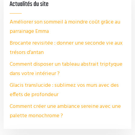
Actualités du site
Améliorer son sommeil à moindre coût grâce au
parrainage Emma
Brocante revisitée : donner une seconde vie aux
trésors d’antan
Comment disposer un tableau abstrait triptyque
dans votre intérieur ?
Glacis translucide : sublimez vos murs avec des
effets de profondeur
Comment créer une ambiance sereine avec une
palette monochrome ?