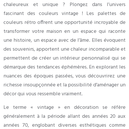
chaleureux et unique ? Plongez dans l’univers
fascinant des couleurs vintage ! Les palettes de
couleurs rétro offrent une opportunité incroyable de
transformer votre maison en un espace qui raconte
une histoire, un espace avec de l’âme. Elles évoquent
des souvenirs, apportent une chaleur incomparable et
permettent de créer un intérieur personnalisé qui se
démarque des tendances éphémères. En explorant les
nuances des époques passées, vous découvrirez une
richesse insoupçonnée et la possibilité d’aménager un
décor qui vous ressemble vraiment.
Le terme « vintage » en décoration se réfère
généralement à la période allant des années 20 aux
années 70, englobant diverses esthétiques comme