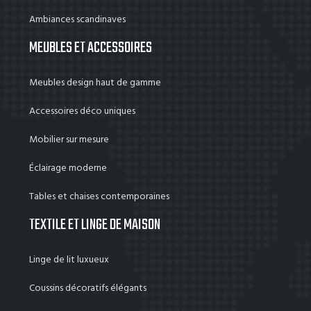
Ambiances scandinaves
MEUBLES ET ACCESSOIRES
Meubles design haut de gamme
Accessoires déco uniques
Mobilier sur mesure
Éclairage moderne
Tables et chaises contemporaines
TEXTILE ET LINGE DE MAISON
Linge de lit luxueux
Coussins décoratifs élégants