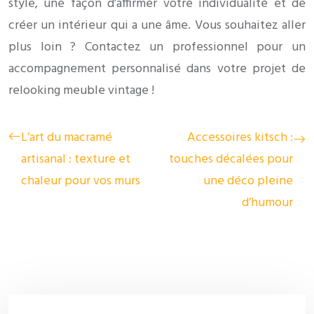
style, une façon d’affirmer votre individualité et de
créer un intérieur qui a une âme. Vous souhaitez aller
plus loin ? Contactez un professionnel pour un
accompagnement personnalisé dans votre projet de
relooking meuble vintage !
L’art du macramé
Accessoires kitsch :
artisanal : texture et
touches décalées pour
chaleur pour vos murs
une déco pleine
d’humour