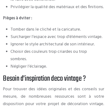
Privilégier la qualité des matériaux et des finitions.
Pièges à éviter :
Tomber dans le cliché et la caricature.
Surcharger l’espace avec trop d’éléments vintage.
Ignorer le style architectural de son intérieur.
Choisir des couleurs trop criardes ou trop
sombres.
Négliger l’éclairage.
Besoin d’inspiration deco vintage ?
Pour trouver des idées originales et des conseils sur
mesure, de nombreuses ressources sont à votre
disposition pour votre projet de décoration vintage.