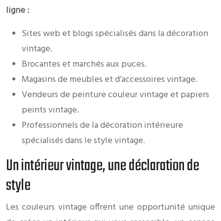
ligne :
Sites web et blogs spécialisés dans la décoration
vintage.
Brocantes et marchés aux puces.
Magasins de meubles et d’accessoires vintage.
Vendeurs de peinture couleur vintage et papiers
peints vintage.
Professionnels de la décoration intérieure
spécialisés dans le style vintage.
Un intérieur vintage, une déclaration de
style
Les couleurs vintage offrent une opportunité unique