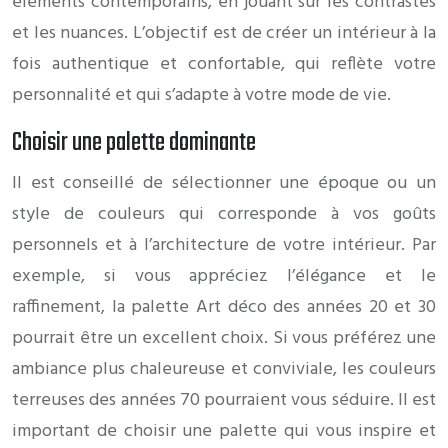
éléments contemporains, en jouant sur les contrastes
et les nuances. L’objectif est de créer un intérieur à la
fois authentique et confortable, qui reflète votre
personnalité et qui s’adapte à votre mode de vie.
Choisir une palette dominante
Il est conseillé de sélectionner une époque ou un
style de couleurs qui corresponde à vos goûts
personnels et à l’architecture de votre intérieur. Par
exemple, si vous appréciez l’élégance et le
raffinement, la palette Art déco des années 20 et 30
pourrait être un excellent choix. Si vous préférez une
ambiance plus chaleureuse et conviviale, les couleurs
terreuses des années 70 pourraient vous séduire. Il est
important de choisir une palette qui vous inspire et