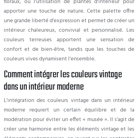
floraux, ou l’utilisation de plantes d’intérieur pour
apporter une touche de nature. Cette palette offre
une grande liberté d’expression et permet de créer un
intérieur chaleureux, convivial et personnalisé. Les
couleurs terreuses apportent une sensation de
confort et de bien-être, tandis que les touches de
couleurs vives dynamisent l’ensemble.
Comment intégrer les couleurs vintage
dans un intérieur moderne
L’intégration des couleurs vintage dans un intérieur
moderne requiert un certain équilibre et de la
modération pour éviter un effet « musée ». Il s’agit de
créer une harmonie entre les éléments vintage et les