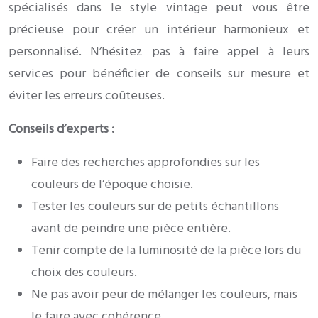
spécialisés dans le style vintage peut vous être
précieuse pour créer un intérieur harmonieux et
personnalisé. N’hésitez pas à faire appel à leurs
services pour bénéficier de conseils sur mesure et
éviter les erreurs coûteuses.
Conseils d’experts :
Faire des recherches approfondies sur les
couleurs de l’époque choisie.
Tester les couleurs sur de petits échantillons
avant de peindre une pièce entière.
Tenir compte de la luminosité de la pièce lors du
choix des couleurs.
Ne pas avoir peur de mélanger les couleurs, mais
le faire avec cohérence.