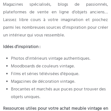
Magazines spécialisés, blogs de passionnés,
plateformes de vente en ligne d’objets anciens…
Laissez libre cours à votre imagination et piochez
parmi les nombreuses sources d’inspiration pour créer
un intérieur qui vous ressemble.
Idées d’inspiration :
Photos d’intérieurs vintage authentiques.
Moodboards de couleurs vintage.
Films et séries télévisées d’époque.
Magazines de décoration vintage.
Brocantes et marchés aux puces pour trouver des
objets uniques.
Ressources utiles pour votre achat meuble vintage en