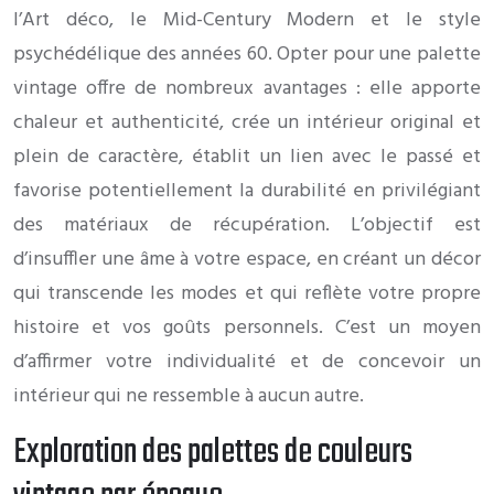
l’Art déco, le Mid-Century Modern et le style
psychédélique des années 60. Opter pour une palette
vintage offre de nombreux avantages : elle apporte
chaleur et authenticité, crée un intérieur original et
plein de caractère, établit un lien avec le passé et
favorise potentiellement la durabilité en privilégiant
des matériaux de récupération. L’objectif est
d’insuffler une âme à votre espace, en créant un décor
qui transcende les modes et qui reflète votre propre
histoire et vos goûts personnels. C’est un moyen
d’affirmer votre individualité et de concevoir un
intérieur qui ne ressemble à aucun autre.
Exploration des palettes de couleurs