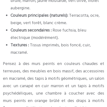
brûlé, marron, jaune moutarde, vert olive, violet
aubergine.
Couleurs principales (naturels):
Terracotta, ocre,
beige, vert forêt, blanc crème.
Couleurs secondaires :
Rose fuchsia, bleu
électrique (modérément).
Textures :
Tissus imprimés, bois foncé, cuir,
macramé.
Pensez à des murs peints en couleurs chaudes et
terreuses, des meubles en bois massif, des accessoires
en macramé, des tapis à motifs géométriques, un salon
avec un canapé en cuir marron et un tapis à motifs
psychédéliques, une chambre à coucher avec des
murs peints en orange brûlé et des draps à motifs