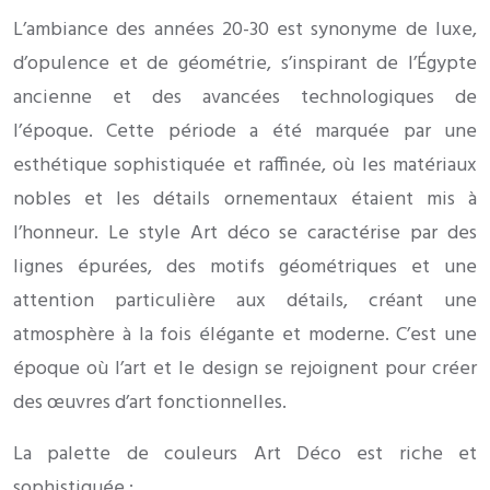
L’ambiance des années 20-30 est synonyme de luxe,
d’opulence et de géométrie, s’inspirant de l’Égypte
ancienne et des avancées technologiques de
l’époque. Cette période a été marquée par une
esthétique sophistiquée et raffinée, où les matériaux
nobles et les détails ornementaux étaient mis à
l’honneur. Le style Art déco se caractérise par des
lignes épurées, des motifs géométriques et une
attention particulière aux détails, créant une
atmosphère à la fois élégante et moderne. C’est une
époque où l’art et le design se rejoignent pour créer
des œuvres d’art fonctionnelles.
La palette de couleurs Art Déco est riche et
sophistiquée :