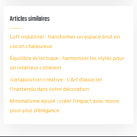
Articles similaires
Loft industriel : transformer un espace brut en
cocon chaleureux
Équilibre éclectique : harmoniser les styles pour
un intérieur cohérent
Juxtaposition créative : L’Art d’associer
l’inattendu dans votre décoration
Minimalisme épuré : créer l’impact avec moins
pour plus d’élégance