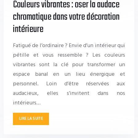
Couleurs vibrantes : oser la audace
chromatique dans votre décoration
intérieure
Fatigué de l’ordinaire ? Envie d’un intérieur qui
pétille et vous ressemble ? Les couleurs
vibrantes sont la clé pour transformer un
espace banal en un lieu énergique et
personnel. Loin d’être réservées aux
audacieux, elles s’invitent dans nos
intérieurs…
LIRE LA SUITE