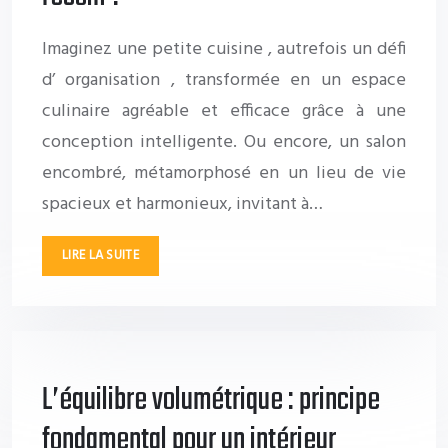
Imaginez une petite cuisine , autrefois un défi
d’ organisation , transformée en un espace
culinaire agréable et efficace grâce à une
conception intelligente. Ou encore, un salon
encombré, métamorphosé en un lieu de vie
spacieux et harmonieux, invitant à…
LIRE LA SUITE
L’équilibre volumétrique : principe
fondamental pour un intérieur