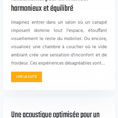
harmonieux et équilibré
Imaginez entrer dans un salon où un canapé
imposant domine tout l’espace, étouffant
visuellement le reste du mobilier. Ou encore,
visualisez une chambre à coucher où le vide
ambiant crée une sensation d’inconfort et de
froideur. Ces expériences désagréables sont…
LIRE LA SUITE
Une acoustique optimisée pour un