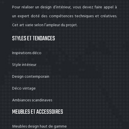
Pour réaliser un design d’intérieur, vous devez faire appel à
un expert doté des compétences techniques et créatives.
Cet art varie selon l’ampleur du projet.
STYLES ET TENDANCES
Inspirations déco
Style intérieur
Design contemporain
Déco vintage
Ambiances scandinaves
MEUBLES ET ACCESSOIRES
Meubles design haut de gamme