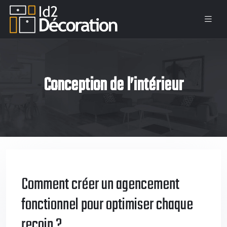
Conception de l’intérieur
Comment créer un agencement
fonctionnel pour optimiser chaque
recoin ?