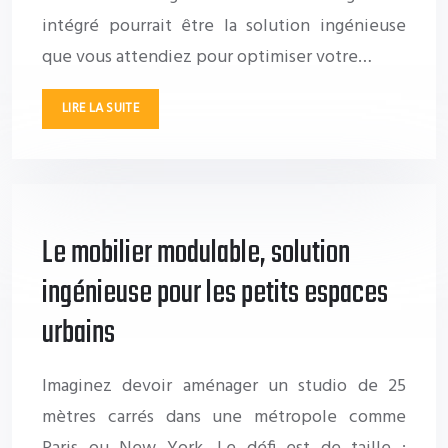
intégré pourrait être la solution ingénieuse
que vous attendiez pour optimiser votre…
LIRE LA SUITE
Le mobilier modulable, solution
ingénieuse pour les petits espaces
urbains
Imaginez devoir aménager un studio de 25
mètres carrés dans une métropole comme