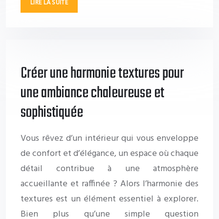
LIRE LA SUITE
Créer une harmonie textures pour
une ambiance chaleureuse et
sophistiquée
Vous rêvez d’un intérieur qui vous enveloppe
de confort et d’élégance, un espace où chaque
détail contribue à une atmosphère
accueillante et raffinée ? Alors l’harmonie des
textures est un élément essentiel à explorer.
Bien plus qu’une simple question