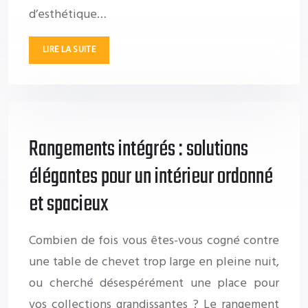
d’esthétique…
LIRE LA SUITE
Rangements intégrés : solutions
élégantes pour un intérieur ordonné
et spacieux
Combien de fois vous êtes-vous cogné contre
une table de chevet trop large en pleine nuit,
ou cherché désespérément une place pour
vos collections grandissantes ? Le rangement