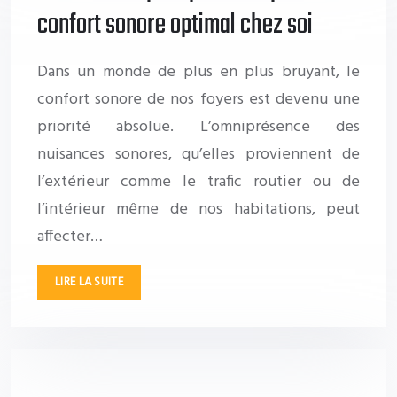
confort sonore optimal chez soi
Dans un monde de plus en plus bruyant, le
confort sonore de nos foyers est devenu une
priorité absolue. L’omniprésence des
nuisances sonores, qu’elles proviennent de
l’extérieur comme le trafic routier ou de
l’intérieur même de nos habitations, peut
affecter…
LIRE LA SUITE