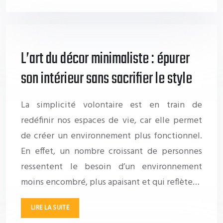
L’art du décor minimaliste : épurer
son intérieur sans sacrifier le style
La simplicité volontaire est en train de
redéfinir nos espaces de vie, car elle permet
de créer un environnement plus fonctionnel.
En effet, un nombre croissant de personnes
ressentent le besoin d’un environnement
moins encombré, plus apaisant et qui reflète…
LIRE LA SUITE