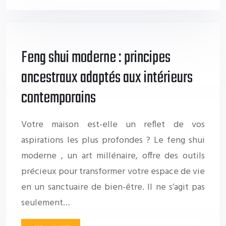
Feng shui moderne : principes
ancestraux adaptés aux intérieurs
contemporains
Votre maison est-elle un reflet de vos
aspirations les plus profondes ? Le feng shui
moderne , un art millénaire, offre des outils
précieux pour transformer votre espace de vie
en un sanctuaire de bien-être. Il ne s’agit pas
seulement…