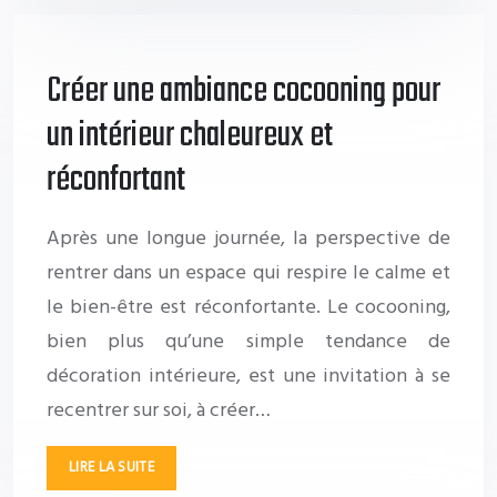
Créer une ambiance cocooning pour
un intérieur chaleureux et
réconfortant
Après une longue journée, la perspective de
rentrer dans un espace qui respire le calme et
le bien-être est réconfortante. Le cocooning,
bien plus qu’une simple tendance de
décoration intérieure, est une invitation à se
recentrer sur soi, à créer…
LIRE LA SUITE