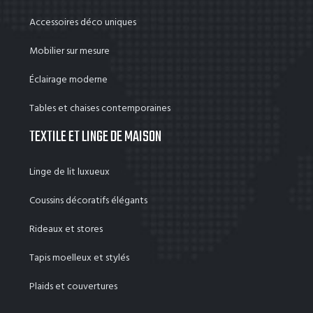
Accessoires déco uniques
Mobilier sur mesure
Éclairage moderne
Tables et chaises contemporaines
TEXTILE ET LINGE DE MAISON
Linge de lit luxueux
Coussins décoratifs élégants
Rideaux et stores
Tapis moelleux et stylés
Plaids et couvertures