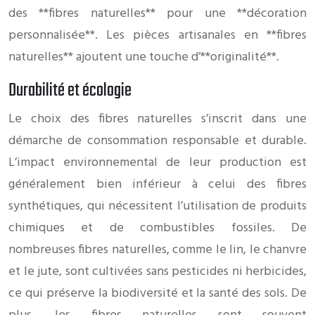
des **fibres naturelles** pour une **décoration
personnalisée**. Les pièces artisanales en **fibres
naturelles** ajoutent une touche d’**originalité**.
Durabilité et écologie
Le choix des fibres naturelles s’inscrit dans une
démarche de consommation responsable et durable.
L’impact environnemental de leur production est
généralement bien inférieur à celui des fibres
synthétiques, qui nécessitent l’utilisation de produits
chimiques et de combustibles fossiles. De
nombreuses fibres naturelles, comme le lin, le chanvre
et le jute, sont cultivées sans pesticides ni herbicides,
ce qui préserve la biodiversité et la santé des sols. De