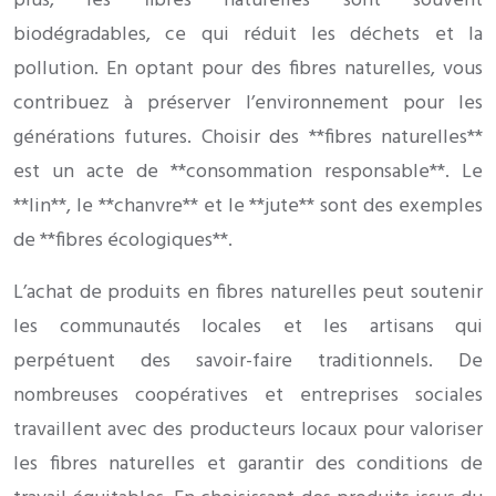
plus, les fibres naturelles sont souvent
biodégradables, ce qui réduit les déchets et la
pollution. En optant pour des fibres naturelles, vous
contribuez à préserver l’environnement pour les
générations futures. Choisir des **fibres naturelles**
est un acte de **consommation responsable**. Le
**lin**, le **chanvre** et le **jute** sont des exemples
de **fibres écologiques**.
L’achat de produits en fibres naturelles peut soutenir
les communautés locales et les artisans qui
perpétuent des savoir-faire traditionnels. De
nombreuses coopératives et entreprises sociales
travaillent avec des producteurs locaux pour valoriser
les fibres naturelles et garantir des conditions de