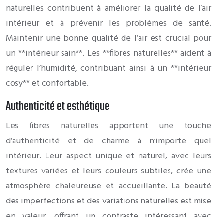
naturelles contribuent à améliorer la qualité de l’air
intérieur et à prévenir les problèmes de santé.
Maintenir une bonne qualité de l’air est crucial pour
un **intérieur sain**. Les **fibres naturelles** aident à
réguler l’humidité, contribuant ainsi à un **intérieur
cosy** et confortable.
Authenticité et esthétique
Les fibres naturelles apportent une touche
d’authenticité et de charme à n’importe quel
intérieur. Leur aspect unique et naturel, avec leurs
textures variées et leurs couleurs subtiles, crée une
atmosphère chaleureuse et accueillante. La beauté
des imperfections et des variations naturelles est mise
en valeur, offrant un contraste intéressant avec