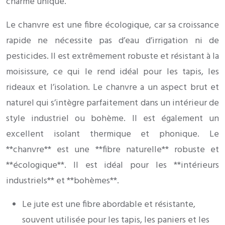
charme unique.
Le chanvre est une fibre écologique, car sa croissance
rapide ne nécessite pas d’eau d’irrigation ni de
pesticides. Il est extrêmement robuste et résistant à la
moisissure, ce qui le rend idéal pour les tapis, les
rideaux et l’isolation. Le chanvre a un aspect brut et
naturel qui s’intègre parfaitement dans un intérieur de
style industriel ou bohème. Il est également un
excellent isolant thermique et phonique. Le
**chanvre** est une **fibre naturelle** robuste et
**écologique**. Il est idéal pour les **intérieurs
industriels** et **bohèmes**.
Le jute est une fibre abordable et résistante,
souvent utilisée pour les tapis, les paniers et les