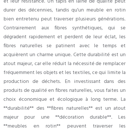
et leur résistance. Un tapis en laine de qualité peut
durer des décennies, tandis qu’un meuble en rotin
bien entretenu peut traverser plusieurs générations.
Contrairement aux fibres synthétiques, qui se
dégradent rapidement et perdent de leur éclat, les
fibres naturelles se patinent avec le temps et
acquièrent un charme unique. Cette durabilité est un
atout majeur, car elle réduit la nécessité de remplacer
fréquemment les objets et les textiles, ce qui limite la
production de déchets. En investissant dans des
produits de qualité en fibres naturelles, vous faites un
choix économique et écologique à long terme. La
**durabilité** des **fibres naturelles** est un atout
majeur pour une **décoration durable**. Les
**meubles en rotin** peuvent traverser les