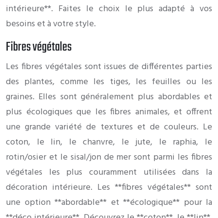
intérieure**. Faites le choix le plus adapté à vos
besoins et à votre style.
Fibres végétales
Les fibres végétales sont issues de différentes parties
des plantes, comme les tiges, les feuilles ou les
graines. Elles sont généralement plus abordables et
plus écologiques que les fibres animales, et offrent
une grande variété de textures et de couleurs. Le
coton, le lin, le chanvre, le jute, le raphia, le
rotin/osier et le sisal/jon de mer sont parmi les fibres
végétales les plus couramment utilisées dans la
décoration intérieure. Les **fibres végétales** sont
une option **abordable** et **écologique** pour la
**déco intérieure**. Découvrez le **coton**, le **lin**,