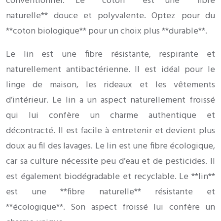
conventionnel. Le **coton** est une **fibre
naturelle** douce et polyvalente. Optez pour du
**coton biologique** pour un choix plus **durable**.
Le lin est une fibre résistante, respirante et
naturellement antibactérienne. Il est idéal pour le
linge de maison, les rideaux et les vêtements
d’intérieur. Le lin a un aspect naturellement froissé
qui lui confère un charme authentique et
décontracté. Il est facile à entretenir et devient plus
doux au fil des lavages. Le lin est une fibre écologique,
car sa culture nécessite peu d’eau et de pesticides. Il
est également biodégradable et recyclable. Le **lin**
est une **fibre naturelle** résistante et
**écologique**. Son aspect froissé lui confère un