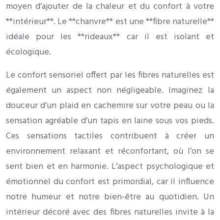
moyen d’ajouter de la chaleur et du confort à votre
**intérieur**. Le **chanvre** est une **fibre naturelle**
idéale pour les **rideaux** car il est isolant et
écologique.
Le confort sensoriel offert par les fibres naturelles est
également un aspect non négligeable. Imaginez la
douceur d’un plaid en cachemire sur votre peau ou la
sensation agréable d’un tapis en laine sous vos pieds.
Ces sensations tactiles contribuent à créer un
environnement relaxant et réconfortant, où l’on se
sent bien et en harmonie. L’aspect psychologique et
émotionnel du confort est primordial, car il influence
notre humeur et notre bien-être au quotidien. Un
intérieur décoré avec des fibres naturelles invite à la