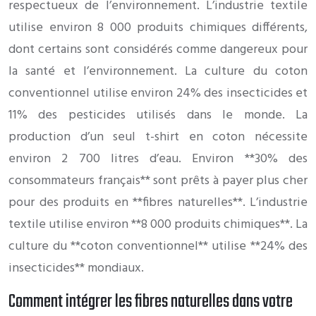
respectueux de l’environnement. L’industrie textile
utilise environ 8 000 produits chimiques différents,
dont certains sont considérés comme dangereux pour
la santé et l’environnement. La culture du coton
conventionnel utilise environ 24% des insecticides et
11% des pesticides utilisés dans le monde. La
production d’un seul t-shirt en coton nécessite
environ 2 700 litres d’eau. Environ **30% des
consommateurs français** sont prêts à payer plus cher
pour des produits en **fibres naturelles**. L’industrie
textile utilise environ **8 000 produits chimiques**. La
culture du **coton conventionnel** utilise **24% des
insecticides** mondiaux.
Comment intégrer les fibres naturelles dans votre