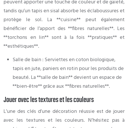
peuvent apporter une touche de couleur et de gaieté,
tandis qu’un tapis en sisal absorbe les éclaboussures et
protège le sol. La **cuisine** peut également
bénéficier de l’apport des **fibres naturelles**. Les
**torchons en lin** sont à la fois **pratiques** et
**esthétiques**.
Salle de bain : Serviettes en coton biologique,
tapis en jute, paniers en rotin pour les produits de
beauté. La **salle de bain** devient un espace de
**bien-être** grâce aux **fibres naturelles**.
Jouer avec les textures et les couleurs
L’une des clés d’une décoration réussie est de jouer
avec les textures et les couleurs. N’hésitez pas à