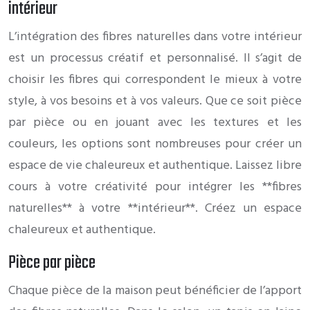
intérieur
L’intégration des fibres naturelles dans votre intérieur
est un processus créatif et personnalisé. Il s’agit de
choisir les fibres qui correspondent le mieux à votre
style, à vos besoins et à vos valeurs. Que ce soit pièce
par pièce ou en jouant avec les textures et les
couleurs, les options sont nombreuses pour créer un
espace de vie chaleureux et authentique. Laissez libre
cours à votre créativité pour intégrer les **fibres
naturelles** à votre **intérieur**. Créez un espace
chaleureux et authentique.
Pièce par pièce
Chaque pièce de la maison peut bénéficier de l’apport