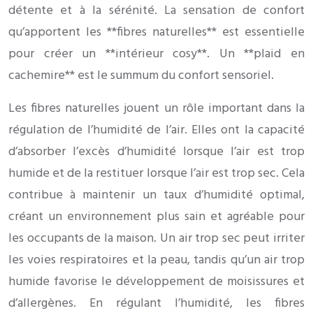
détente et à la sérénité. La sensation de confort
qu’apportent les **fibres naturelles** est essentielle
pour créer un **intérieur cosy**. Un **plaid en
cachemire** est le summum du confort sensoriel.
Les fibres naturelles jouent un rôle important dans la
régulation de l’humidité de l’air. Elles ont la capacité
d’absorber l’excès d’humidité lorsque l’air est trop
humide et de la restituer lorsque l’air est trop sec. Cela
contribue à maintenir un taux d’humidité optimal,
créant un environnement plus sain et agréable pour
les occupants de la maison. Un air trop sec peut irriter
les voies respiratoires et la peau, tandis qu’un air trop
humide favorise le développement de moisissures et
d’allergènes. En régulant l’humidité, les fibres