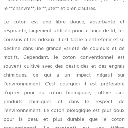
le **chanvre**, le **jute** et bien d’autres.
Le coton est une fibre douce, absorbante et
respirante, largement utilisée pour le linge de lit, les
coussins et les rideaux. Il est facile à entretenir et se
décline dans une grande variété de couleurs et de
motifs. Cependant, le coton conventionnel est
souvent cultivé avec des pesticides et des engrais
chimiques, ce qui a un impact négatif sur
l’environnement. C’est pourquoi il est préférable
d’opter pour du coton biologique, cultivé sans
produits chimiques et dans le respect de
l’environnement. Le coton biologique est plus doux
pour la peau et plus durable que le coton