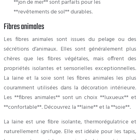
**jon de mer** sont parfaits pour les
**revêtements de sol** durables.
Fibres animales
Les fibres animales sont issues du pelage ou des
sécrétions d’animaux. Elles sont généralement plus
chères que les fibres végétales, mais offrent des
propriétés isolantes et sensorielles exceptionnelles.
La laine et la soie sont les fibres animales les plus
couramment utilisées dans la décoration intérieure.
Les **fibres animales** sont un choix **luxueux** et
**confortable**. Découvrez la **laine** et la **soie**.
La laine est une fibre isolante, thermorégulatrice et
naturellement ignifuge. Elle est idéale pour les tapis,