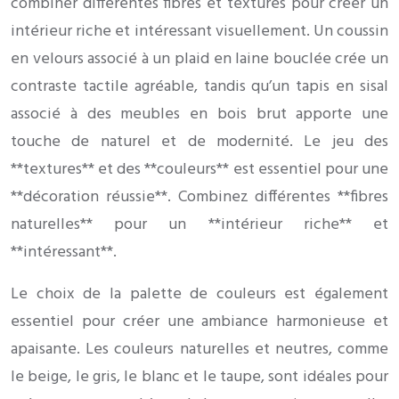
combiner différentes fibres et textures pour créer un
intérieur riche et intéressant visuellement. Un coussin
en velours associé à un plaid en laine bouclée crée un
contraste tactile agréable, tandis qu’un tapis en sisal
associé à des meubles en bois brut apporte une
touche de naturel et de modernité. Le jeu des
**textures** et des **couleurs** est essentiel pour une
**décoration réussie**. Combinez différentes **fibres
naturelles** pour un **intérieur riche** et
**intéressant**.
Le choix de la palette de couleurs est également
essentiel pour créer une ambiance harmonieuse et
apaisante. Les couleurs naturelles et neutres, comme
le beige, le gris, le blanc et le taupe, sont idéales pour