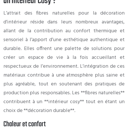
un intérieur cosy ?
L’attrait des fibres naturelles pour la décoration
d’intérieur réside dans leurs nombreux avantages,
allant de la contribution au confort thermique et
sensoriel à l’apport d’une esthétique authentique et
durable. Elles offrent une palette de solutions pour
créer un espace de vie à la fois accueillant et
respectueux de l’environnement. L’intégration de ces
matériaux contribue à une atmosphère plus saine et
plus agréable, tout en soutenant des pratiques de
production plus responsables. Les **fibres naturelles**
contribuent à un **intérieur cosy** tout en étant un
choix de **décoration durable**.
Chaleur et confort