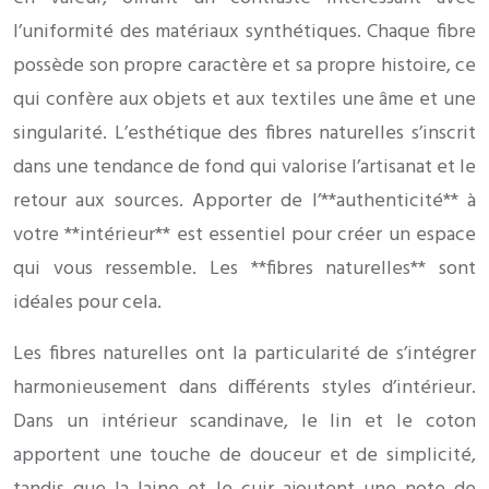
l’uniformité des matériaux synthétiques. Chaque fibre
possède son propre caractère et sa propre histoire, ce
qui confère aux objets et aux textiles une âme et une
singularité. L’esthétique des fibres naturelles s’inscrit
dans une tendance de fond qui valorise l’artisanat et le
retour aux sources. Apporter de l’**authenticité** à
votre **intérieur** est essentiel pour créer un espace
qui vous ressemble. Les **fibres naturelles** sont
idéales pour cela.
Les fibres naturelles ont la particularité de s’intégrer
harmonieusement dans différents styles d’intérieur.
Dans un intérieur scandinave, le lin et le coton
apportent une touche de douceur et de simplicité,