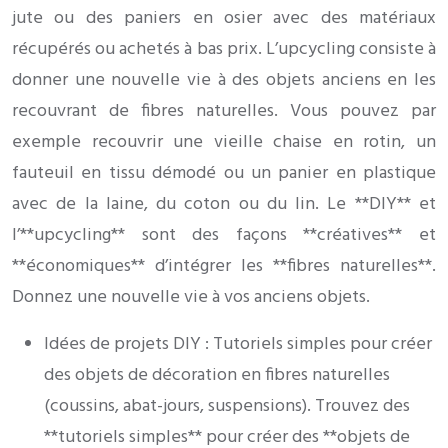
jute ou des paniers en osier avec des matériaux
récupérés ou achetés à bas prix. L’upcycling consiste à
donner une nouvelle vie à des objets anciens en les
recouvrant de fibres naturelles. Vous pouvez par
exemple recouvrir une vieille chaise en rotin, un
fauteuil en tissu démodé ou un panier en plastique
avec de la laine, du coton ou du lin. Le **DIY** et
l’**upcycling** sont des façons **créatives** et
**économiques** d’intégrer les **fibres naturelles**.
Donnez une nouvelle vie à vos anciens objets.
Idées de projets DIY : Tutoriels simples pour créer
des objets de décoration en fibres naturelles
(coussins, abat-jours, suspensions). Trouvez des
**tutoriels simples** pour créer des **objets de