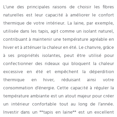
L’une des principales raisons de choisir les fibres
naturelles est leur capacité à améliorer le confort
thermique de votre intérieur. La laine, par exemple,
utilisée dans les tapis, agit comme un isolant naturel,
contribuant à maintenir une température agréable en
hiver et à atténuer la chaleur en été. Le chanvre, grâce
à ses propriétés isolantes, peut être utilisé pour
confectionner des rideaux qui bloquent la chaleur
excessive en été et empêchent la déperdition
thermique en hiver, réduisant ainsi votre
consommation d’énergie. Cette capacité à réguler la
température ambiante est un atout majeur pour créer
un intérieur confortable tout au long de l’année.
Investir dans un **tapis en laine** est un excellent