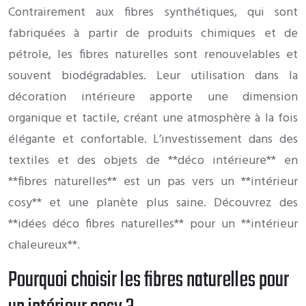
Contrairement aux fibres synthétiques, qui sont
fabriquées à partir de produits chimiques et de
pétrole, les fibres naturelles sont renouvelables et
souvent biodégradables. Leur utilisation dans la
décoration intérieure apporte une dimension
organique et tactile, créant une atmosphère à la fois
élégante et confortable. L’investissement dans des
textiles et des objets de **déco intérieure** en
**fibres naturelles** est un pas vers un **intérieur
cosy** et une planète plus saine. Découvrez des
**idées déco fibres naturelles** pour un **intérieur
chaleureux**.
Pourquoi choisir les fibres naturelles pour