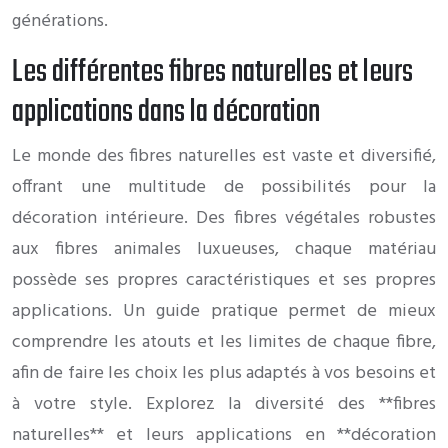
générations.
Les différentes fibres naturelles et leurs
applications dans la décoration
Le monde des fibres naturelles est vaste et diversifié,
offrant une multitude de possibilités pour la
décoration intérieure. Des fibres végétales robustes
aux fibres animales luxueuses, chaque matériau
possède ses propres caractéristiques et ses propres
applications. Un guide pratique permet de mieux
comprendre les atouts et les limites de chaque fibre,
afin de faire les choix les plus adaptés à vos besoins et
à votre style. Explorez la diversité des **fibres
naturelles** et leurs applications en **décoration