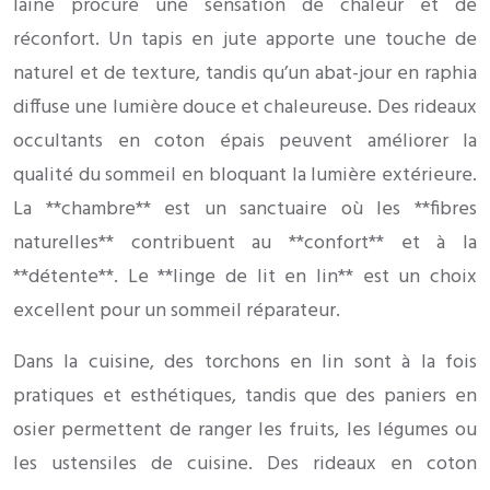
laine procure une sensation de chaleur et de
réconfort. Un tapis en jute apporte une touche de
naturel et de texture, tandis qu’un abat-jour en raphia
diffuse une lumière douce et chaleureuse. Des rideaux
occultants en coton épais peuvent améliorer la
qualité du sommeil en bloquant la lumière extérieure.
La **chambre** est un sanctuaire où les **fibres
naturelles** contribuent au **confort** et à la
**détente**. Le **linge de lit en lin** est un choix
excellent pour un sommeil réparateur.
Dans la cuisine, des torchons en lin sont à la fois
pratiques et esthétiques, tandis que des paniers en
osier permettent de ranger les fruits, les légumes ou
les ustensiles de cuisine. Des rideaux en coton