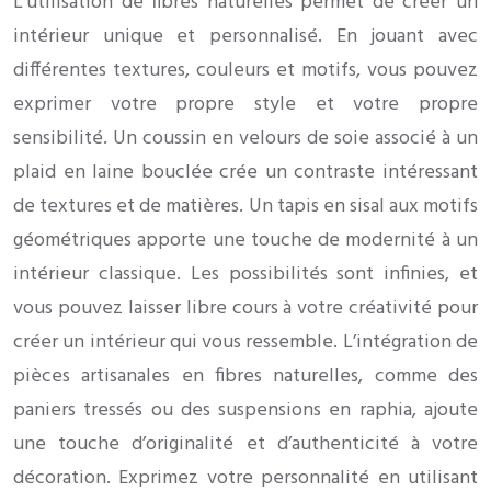
L’utilisation de fibres naturelles permet de créer un
intérieur unique et personnalisé. En jouant avec
différentes textures, couleurs et motifs, vous pouvez
exprimer votre propre style et votre propre
sensibilité. Un coussin en velours de soie associé à un
plaid en laine bouclée crée un contraste intéressant
de textures et de matières. Un tapis en sisal aux motifs
géométriques apporte une touche de modernité à un
intérieur classique. Les possibilités sont infinies, et
vous pouvez laisser libre cours à votre créativité pour
créer un intérieur qui vous ressemble. L’intégration de
pièces artisanales en fibres naturelles, comme des
paniers tressés ou des suspensions en raphia, ajoute
une touche d’originalité et d’authenticité à votre
décoration. Exprimez votre personnalité en utilisant