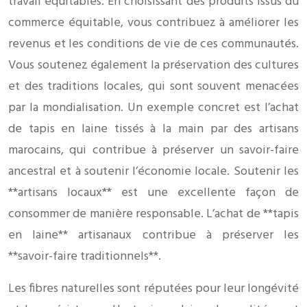
travail équitables. En choisissant des produits issus du
commerce équitable, vous contribuez à améliorer les
revenus et les conditions de vie de ces communautés.
Vous soutenez également la préservation des cultures
et des traditions locales, qui sont souvent menacées
par la mondialisation. Un exemple concret est l’achat
de tapis en laine tissés à la main par des artisans
marocains, qui contribue à préserver un savoir-faire
ancestral et à soutenir l’économie locale. Soutenir les
**artisans locaux** est une excellente façon de
consommer de manière responsable. L’achat de **tapis
en laine** artisanaux contribue à préserver les
**savoir-faire traditionnels**.
Les fibres naturelles sont réputées pour leur longévité