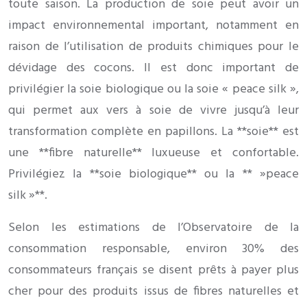
toute saison. La production de soie peut avoir un
impact environnemental important, notamment en
raison de l’utilisation de produits chimiques pour le
dévidage des cocons. Il est donc important de
privilégier la soie biologique ou la soie « peace silk »,
qui permet aux vers à soie de vivre jusqu’à leur
transformation complète en papillons. La **soie** est
une **fibre naturelle** luxueuse et confortable.
Privilégiez la **soie biologique** ou la ** »peace
silk »**.
Selon les estimations de l’Observatoire de la
consommation responsable, environ 30% des
consommateurs français se disent prêts à payer plus
cher pour des produits issus de fibres naturelles et