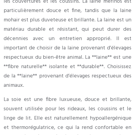
les couvertures et les coussins. La laine mérinos est
particulièrement douce et fine, tandis que la laine
mohair est plus duveteuse et brillante. La laine est un
matériau durable et résistant, qui peut durer des
décennies avec un entretien approprié. Il est
important de choisir de la laine provenant d’élevages
respectueux du bien-être animal. La **laine** est une
**fibre naturelle** isolante et **durable**. Choisissez
de la **laine** provenant d’élevages respectueux des
animaux.
La soie est une fibre luxueuse, douce et brillante,
souvent utilisée pour les rideaux, les coussins et le
linge de lit. Elle est naturellement hypoallergénique
et thermorégulatrice, ce qui la rend confortable en