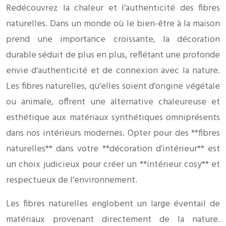
Redécouvrez la chaleur et l’authenticité des fibres
naturelles. Dans un monde où le bien-être à la maison
prend une importance croissante, la décoration
durable séduit de plus en plus, reflétant une profonde
envie d’authenticité et de connexion avec la nature.
Les fibres naturelles, qu’elles soient d’origine végétale
ou animale, offrent une alternative chaleureuse et
esthétique aux matériaux synthétiques omniprésents
dans nos intérieurs modernes. Opter pour des **fibres
naturelles** dans votre **décoration d’intérieur** est
un choix judicieux pour créer un **intérieur cosy** et
respectueux de l’environnement.
Les fibres naturelles englobent un large éventail de
matériaux provenant directement de la nature.