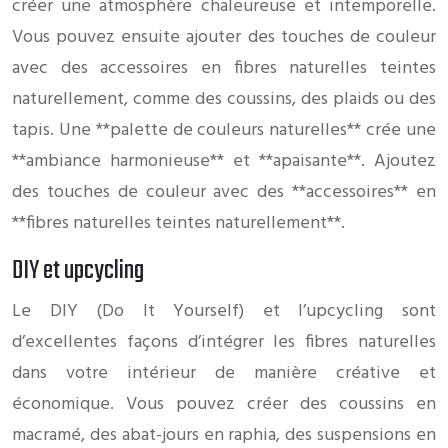
créer une atmosphère chaleureuse et intemporelle.
Vous pouvez ensuite ajouter des touches de couleur
avec des accessoires en fibres naturelles teintes
naturellement, comme des coussins, des plaids ou des
tapis. Une **palette de couleurs naturelles** crée une
**ambiance harmonieuse** et **apaisante**. Ajoutez
des touches de couleur avec des **accessoires** en
**fibres naturelles teintes naturellement**.
DIY et upcycling
Le DIY (Do It Yourself) et l’upcycling sont
d’excellentes façons d’intégrer les fibres naturelles
dans votre intérieur de manière créative et
économique. Vous pouvez créer des coussins en
macramé, des abat-jours en raphia, des suspensions en